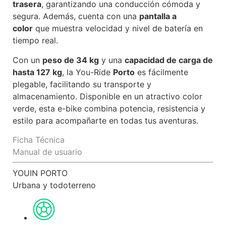
trasera
, garantizando una conducción cómoda y
segura. Además, cuenta con una
pantalla a
color
que muestra velocidad y nivel de batería en
tiempo real.
Con un
peso de 34 kg
y una
capacidad de carga de
hasta 127 kg
, la You-Ride
Porto
es fácilmente
plegable, facilitando su transporte y
almacenamiento. Disponible en un atractivo color
verde, esta e-bike combina potencia, resistencia y
estilo para acompañarte en todas tus aventuras.
Ficha Técnica
Manual de usuario
YOUIN PORTO
Urbana y todoterreno