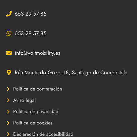
653 29 57 85
653 29 57 85
info@voltmobility.es
Rúa Monte do Gozo, 18, Santiago de Compostela
Política de contratación
Aviso legal
Política de privacidad
Política de cookies
Declaración de accesibilidad