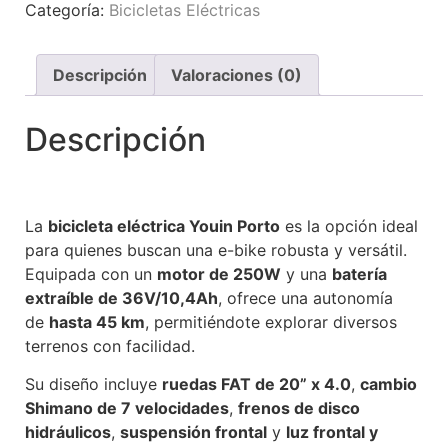
Categoría:
Bicicletas Eléctricas
Descripción
Valoraciones (0)
Descripción
La
bicicleta eléctrica Youin Porto
es la opción ideal
para quienes buscan una e-bike robusta y versátil.
Equipada con un
motor de 250W
y una
batería
extraíble de 36V/10,4Ah
, ofrece una autonomía
de
hasta 45 km
, permitiéndote explorar diversos
terrenos con facilidad.
Su diseño incluye
ruedas FAT de 20” x 4.0
,
cambio
Shimano de 7 velocidades
,
frenos de disco
hidráulicos
,
suspensión frontal
y
luz frontal y