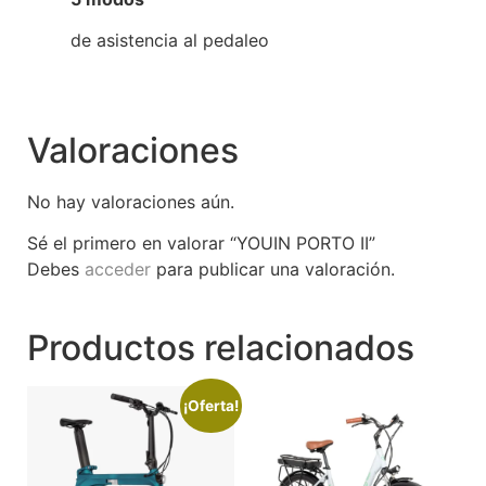
de asistencia al pedaleo
Valoraciones
No hay valoraciones aún.
Sé el primero en valorar “YOUIN PORTO II”
Debes
acceder
para publicar una valoración.
Productos relacionados
¡Oferta!