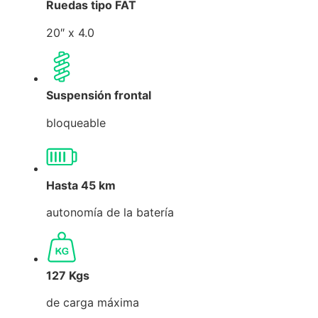
Ruedas tipo FAT
20″ x 4.0
Suspensión frontal
bloqueable
Hasta 45 km
autonomía de la batería
127 Kgs
de carga máxima