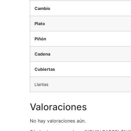
Cambio
Plato
Piñón
Cadena
Cubiertas
Llantas
Valoraciones
No hay valoraciones aún.