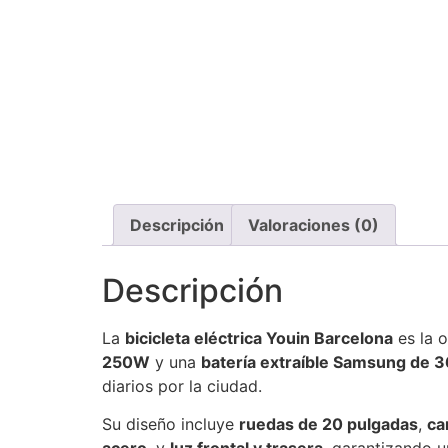
Descripción
Valoraciones (0)
Descripción
La
bicicleta eléctrica Youin Barcelona
es la o
250W
y una
batería extraíble Samsung de 
diarios por la ciudad.
Su diseño incluye
ruedas de 20 pulgadas
,
ca