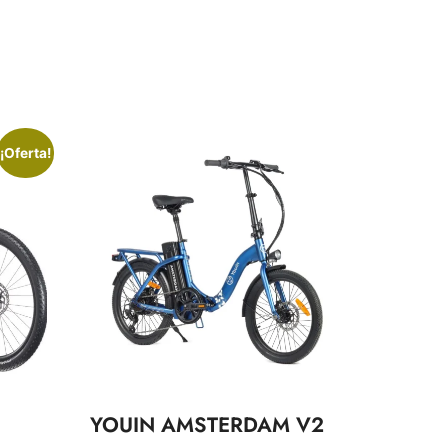
¡Oferta!
YOUIN AMSTERDAM V2