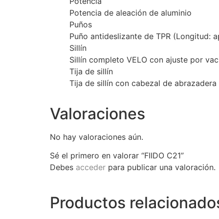
Potencia
Potencia de aleación de aluminio
Puños
Puño antideslizante de TPR (Longitud:
Sillín
Sillín completo VELO con ajuste por vac
Tija de sillín
Tija de sillín con cabezal de abrazade
Valoraciones
No hay valoraciones aún.
Sé el primero en valorar “FIIDO C21”
Debes
acceder
para publicar una valoración.
Productos relacionado