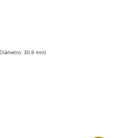
 Diámetro: 30.9 mm)