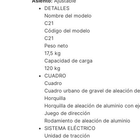
Asiento:
Ajustable
DETALLES
Nombre del modelo
C21
Código del modelo
C21
Peso neto
17,5 kg
Capacidad de carga
120 kg
CUADRO
Cuadro
Cuadro urbano de gravel de aleación de
Horquilla
Horquilla de aleación de aluminio con e
Juego de dirección
Rodamiento de aleación de aluminio
SISTEMA ELÉCTRICO
Unidad de tracción