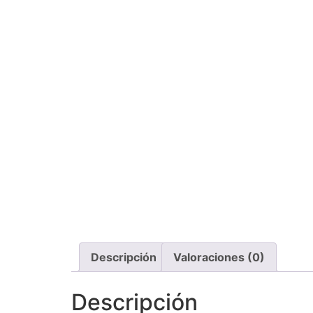
Descripción
Valoraciones (0)
Descripción