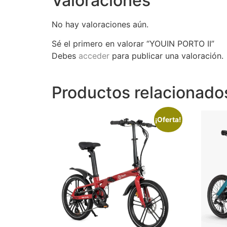
Valoraciones
No hay valoraciones aún.
Sé el primero en valorar “YOUIN PORTO II”
Debes
acceder
para publicar una valoración.
Productos relacionado
¡Oferta!