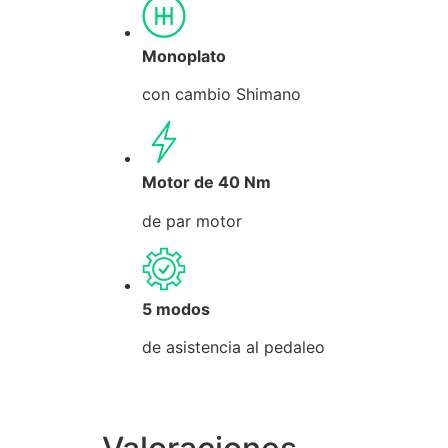
Monoplato
con cambio Shimano
Motor de 40 Nm
de par motor
5 modos
de asistencia al pedaleo