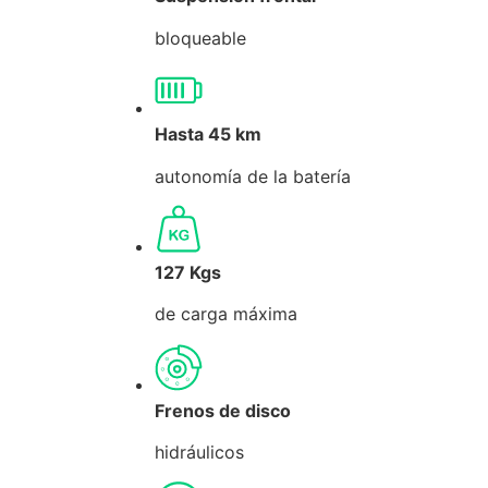
bloqueable
Hasta 45 km
autonomía de la batería
127 Kgs
de carga máxima
Frenos de disco
hidráulicos