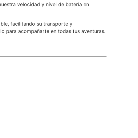
estra velocidad y nivel de batería en
ble, facilitando su transporte y
tilo para acompañarte en todas tus aventuras.