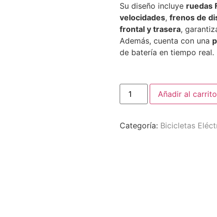
Su diseño incluye
ruedas 
velocidades
,
frenos de di
frontal y trasera
, garanti
Además, cuenta con una
p
de batería en tiempo real.
Añadir al carrito
Categoría:
Bicicletas Eléct