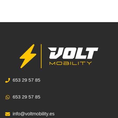
653 29 57 85
653 29 57 85
info@voltmobility.es