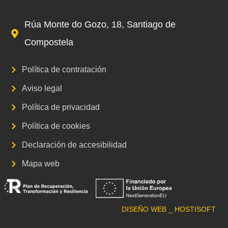
Rúa Monte do Gozo, 18, Santiago de
Compostela
Política de contratación
Aviso legal
Política de privacidad
Política de cookies
Declaración de accesibilidad
Mapa web
DISEÑO WEB _ HOSTISOFT