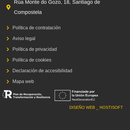
Rúa Monte do Gozo, 18, Santiago de
Compostela
Política de contratación
Aviso legal
Política de privacidad
Política de cookies
Declaración de accesibilidad
Mapa web
DISEÑO WEB _ HOSTISOFT