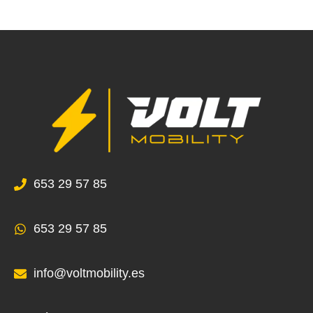
653 29 57 85
653 29 57 85
info@voltmobility.es