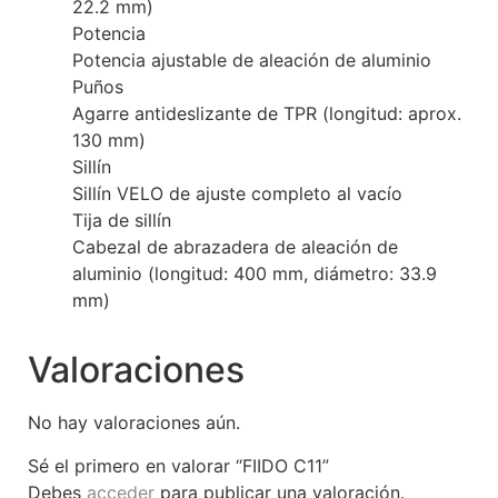
22.2 mm)
Potencia
Potencia ajustable de aleación de aluminio
Puños
Agarre antideslizante de TPR (longitud: aprox.
130 mm)
Sillín
Sillín VELO de ajuste completo al vacío
Tija de sillín
Cabezal de abrazadera de aleación de
aluminio (longitud: 400 mm, diámetro: 33.9
mm)
Valoraciones
No hay valoraciones aún.
Sé el primero en valorar “FIIDO C11”
Debes
acceder
para publicar una valoración.