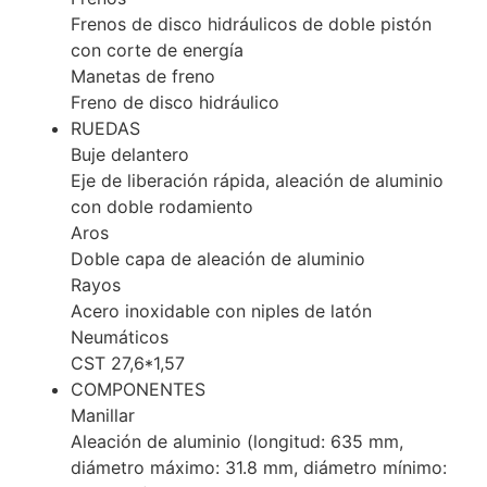
Frenos de disco hidráulicos de doble pistón
con corte de energía
Manetas de freno
Freno de disco hidráulico
RUEDAS
Buje delantero
Eje de liberación rápida, aleación de aluminio
con doble rodamiento
Aros
Doble capa de aleación de aluminio
Rayos
Acero inoxidable con niples de latón
Neumáticos
CST 27,6*1,57
COMPONENTES
Manillar
Aleación de aluminio (longitud: 635 mm,
diámetro máximo: 31.8 mm, diámetro mínimo: