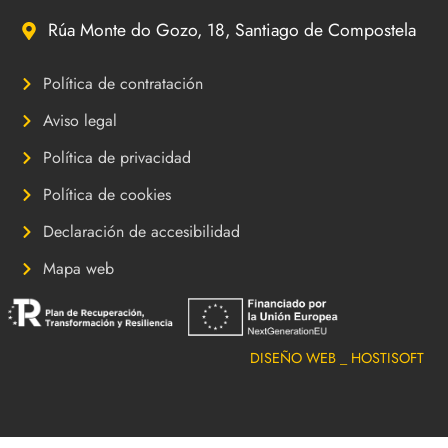
Rúa Monte do Gozo, 18, Santiago de Compostela
Política de contratación
Aviso legal
Política de privacidad
Política de cookies
Declaración de accesibilidad
Mapa web
DISEÑO WEB _ HOSTISOFT