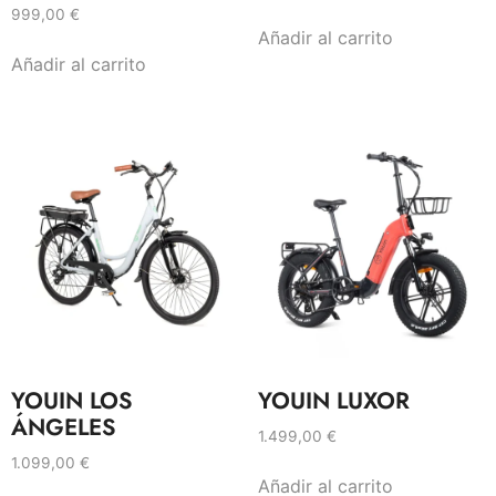
999,00
€
Añadir al carrito
Añadir al carrito
YOUIN LOS
YOUIN LUXOR
ÁNGELES
1.499,00
€
1.099,00
€
Añadir al carrito