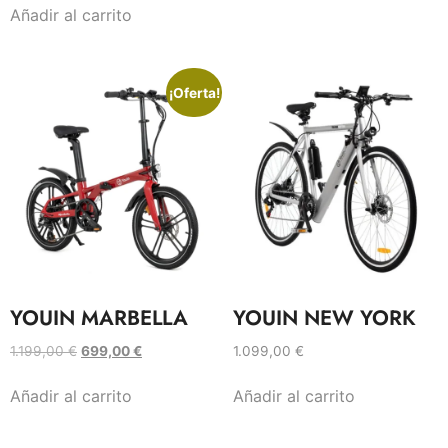
Añadir al carrito
¡Oferta!
YOUIN MARBELLA
YOUIN NEW YORK
1.199,00
€
699,00
€
1.099,00
€
Añadir al carrito
Añadir al carrito