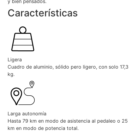
y bien pensados.
Características
Ligera
Cuadro de aluminio, sólido pero ligero, con solo 17,3
kg.
Larga autonomía
Hasta 79 km en modo de asistencia al pedaleo o 25
km en modo de potencia total.