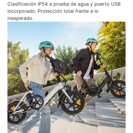
Clasificación IP54 a prueba de agua y puerto USB
incorporado. Protección total frente a lo
inesperado.