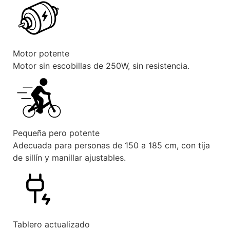
Motor potente
Motor sin escobillas de 250W, sin resistencia.
Pequeña pero potente
Adecuada para personas de 150 a 185 cm, con tija
de sillín y manillar ajustables.
Tablero actualizado