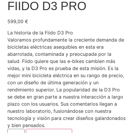
FIIDO D3 PRO
599,00
€
La historia de la Fiido D3 Pro
Valoramos profundamente la creciente demanda de
bicicletas eléctricas asequibles en esta era
abarrotada, contaminada y preocupada por la
salud. Fiido quiere que las e-bikes cambien más
vidas, y la D3 Pro es prueba de esta misión. Es la
mejor mini bicicleta eléctrica en su rango de precio,
con un diseño de última generación y un
rendimiento superior. La popularidad de la D3 Pro
se debe en gran parte a nuestra interacción a largo
plazo con los usuarios. Sus comentarios llegan a
nuestro laboratorio, fusionándose con nuestra
tecnología y visión para crear diseños galardonados
y bien pensados.