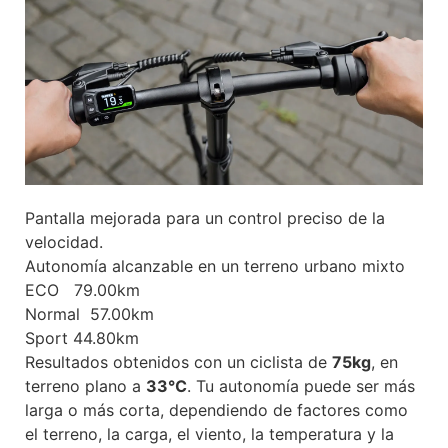
Pantalla mejorada para un control preciso de la
Ext
velocidad.
Autonomía alcanzable en un terreno urbano mixto
ECO 79.00km
Normal 57.00km
Sport 44.80km
Resultados obtenidos con un ciclista de
75kg
, en
terreno plano a
33℃
. Tu autonomía puede ser más
larga o más corta, dependiendo de factores como
el terreno, la carga, el viento, la temperatura y la