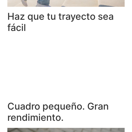
Haz que tu trayecto sea
fácil
Cuadro pequeño. Gran
rendimiento.