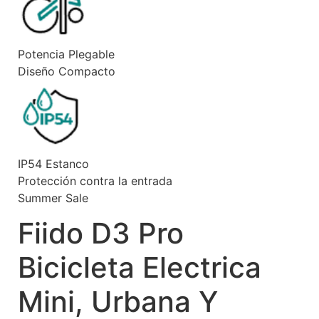
Potencia Plegable
Diseño Compacto
IP54 Estanco
Protección contra la entrada
Summer Sale
Fiido D3 Pro
Bicicleta Electrica
Mini, Urbana Y