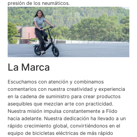
presión de los neumáticos.
La Marca
Escuchamos con atención y combinamos
comentarios con nuestra creatividad y experiencia
en la cadena de suministro para crear productos
asequibles que mezclan arte con practicidad.
Nuestra misión impulsa constantemente a Fiido
hacia adelante. Nuestra dedicación ha llevado a un
rápido crecimiento global, convirtiéndonos en el
equipo de bicicletas eléctricas de más rápido