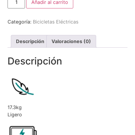
Añadir al carrito
Categoría:
Bicicletas Eléctricas
Descripción
Valoraciones (0)
Descripción
17.3kg
Ligero