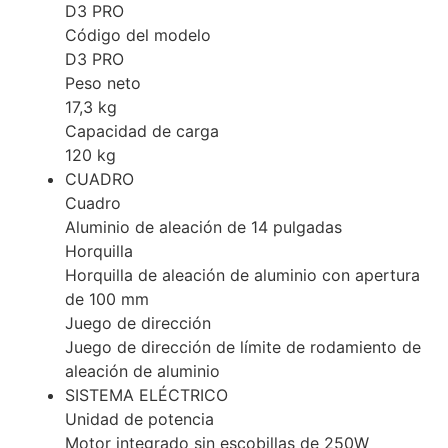
D3 PRO
Código del modelo
D3 PRO
Peso neto
17,3 kg
Capacidad de carga
120 kg
CUADRO
Cuadro
Aluminio de aleación de 14 pulgadas
Horquilla
Horquilla de aleación de aluminio con apertura
de 100 mm
Juego de dirección
Juego de dirección de límite de rodamiento de
aleación de aluminio
SISTEMA ELÉCTRICO
Unidad de potencia
Motor integrado sin escobillas de 250W