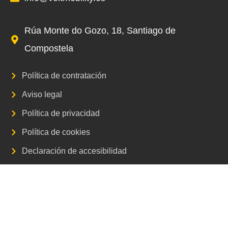
Rúa Monte do Gozo, 18, Santiago de
Compostela
Política de contratación
Aviso legal
Política de privacidad
Política de cookies
Declaración de accesibilidad
Mapa web
DISEÑO WEB _ HOSTISOFT