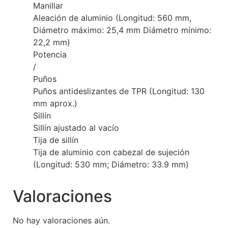
Manillar
Aleación de aluminio (Longitud: 560 mm,
Diámetro máximo: 25,4 mm Diámetro mínimo:
22,2 mm)
Potencia
/
Puños
Puños antideslizantes de TPR (Longitud: 130
mm aprox.)
Sillín
Sillín ajustado al vacío
Tija de sillín
Tija de aluminio con cabezal de sujeción
(Longitud: 530 mm; Diámetro: 33.9 mm)
Valoraciones
No hay valoraciones aún.