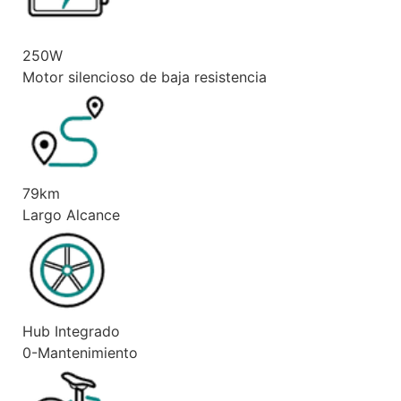
250W
Motor silencioso de baja resistencia
79km
Largo Alcance
Hub Integrado
0-Mantenimiento