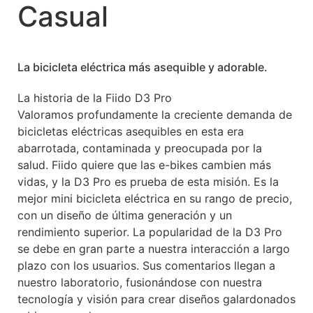
Casual
La bicicleta eléctrica más asequible y adorable.
La historia de la Fiido D3 Pro
Valoramos profundamente la creciente demanda de
bicicletas eléctricas asequibles en esta era
abarrotada, contaminada y preocupada por la
salud. Fiido quiere que las e-bikes cambien más
vidas, y la D3 Pro es prueba de esta misión. Es la
mejor mini bicicleta eléctrica en su rango de precio,
con un diseño de última generación y un
rendimiento superior. La popularidad de la D3 Pro
se debe en gran parte a nuestra interacción a largo
plazo con los usuarios. Sus comentarios llegan a
nuestro laboratorio, fusionándose con nuestra
tecnología y visión para crear diseños galardonados