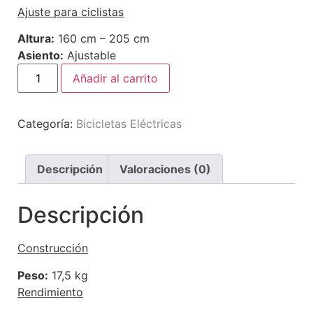
Ajuste para ciclistas
Altura:
160 cm – 205 cm
Asiento:
Ajustable
Añadir al carrito
Categoría:
Bicicletas Eléctricas
Descripción
Valoraciones (0)
Descripción
Construcción
Peso:
17,5 kg
Rendimiento