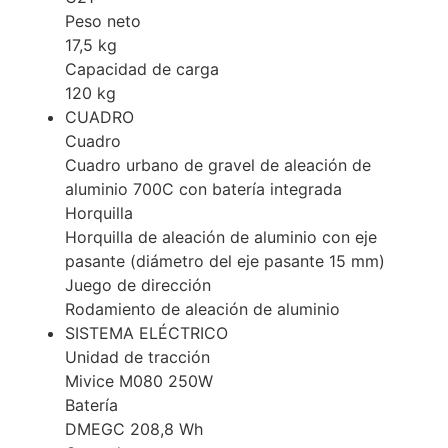
Peso neto
17,5 kg
Capacidad de carga
120 kg
CUADRO
Cuadro
Cuadro urbano de gravel de aleación de
aluminio 700C con batería integrada
Horquilla
Horquilla de aleación de aluminio con eje
pasante (diámetro del eje pasante 15 mm)
Juego de dirección
Rodamiento de aleación de aluminio
SISTEMA ELÉCTRICO
Unidad de tracción
Mivice M080 250W
Batería
DMEGC 208,8 Wh