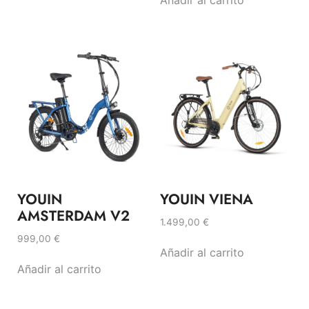
YOUIN
YOUIN VIENA
AMSTERDAM V2
1.499,00
€
999,00
€
Añadir al carrito
Añadir al carrito