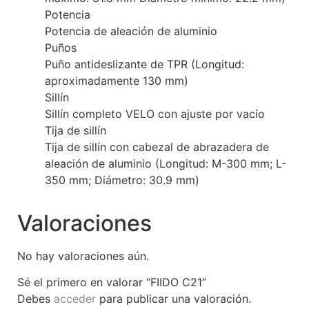
Potencia
Potencia de aleación de aluminio
Puños
Puño antideslizante de TPR (Longitud:
aproximadamente 130 mm)
Sillín
Sillín completo VELO con ajuste por vacío
Tija de sillín
Tija de sillín con cabezal de abrazadera de
aleación de aluminio (Longitud: M-300 mm; L-
350 mm; Diámetro: 30.9 mm)
Valoraciones
No hay valoraciones aún.
Sé el primero en valorar “FIIDO C21”
Debes
acceder
para publicar una valoración.